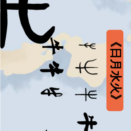
《日月水火》